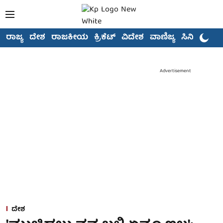
ರಾಜ್ಯ
ದೇಶ
ರಾಜಕೀಯ
ಕ್ರಿಕೆಟ್
ವಿದೇಶ
ವಾಣಿಜ್ಯ
ಸಿನಿಮಾ
Advertisement
ದೇಶ