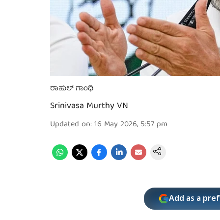
ರಾಹುಲ್ ಗಾಂಧಿ
Srinivasa Murthy VN
Updated on
:
16 May 2026, 5:57 pm
Add as a pre