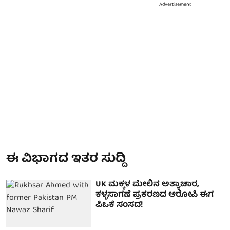
Advertisement
ಈ ವಿಭಾಗದ ಇತರ ಸುದ್ದಿ
UK ಮಕ್ಕಳ ಮೇಲಿನ ಅತ್ಯಾಚಾರ,
ಕಳ್ಳಸಾಗಣೆ ಪ್ರಕರಣದ ಆರೋಪಿ ಈಗ
ಪಿಒಕೆ ಸಂಸದ!