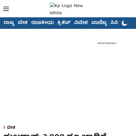
ರಾಜ್ಯ
ದೇಶ
ರಾಜಕೀಯ
ಕ್ರಿಕೆಟ್
ವಿದೇಶ
ವಾಣಿಜ್ಯ
ಸಿನಿಮಾ
Advertisement
ದೇಶ