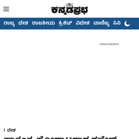
ರಾಜ್ಯ
ದೇಶ
ರಾಜಕೀಯ
ಕ್ರಿಕೆಟ್
ವಿದೇಶ
ವಾಣಿಜ್ಯ
ಸಿನಿಮಾ
Advertisement
ದೇಶ