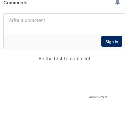
Advertisement