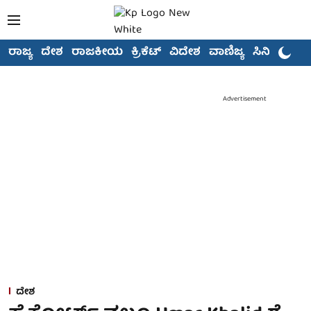
ರಾಜ್ಯ
ದೇಶ
ರಾಜಕೀಯ
ಕ್ರಿಕೆಟ್
ವಿದೇಶ
ವಾಣಿಜ್ಯ
ಸಿನಿಮಾ
Advertisement
ದೇಶ