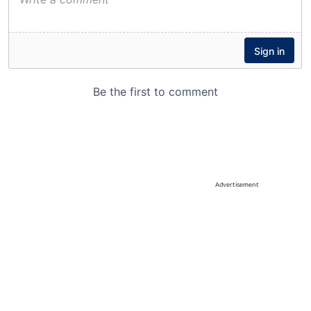
Advertisement