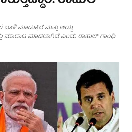
ುತ್ತಿದ್ದಾರೆ: ರಾಹುಲ್
 ದಾಳಿ ಮಾಡುತ್ತಿದೆ ಮತ್ತು ಆಯ್ದ
ಳನ್ನು ಮಾರಾಟ ಮಾಡಲಾಗಿದೆ ಎಂದು ರಾಹುಲ್ ಗಾಂಧಿ