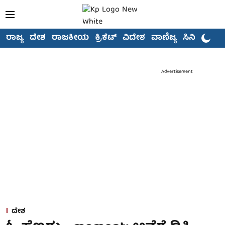
ರಾಜ್ಯ
ದೇಶ
ರಾಜಕೀಯ
ಕ್ರಿಕೆಟ್
ವಿದೇಶ
ವಾಣಿಜ್ಯ
ಸಿನಿಮಾ
Advertisement
ದೇಶ