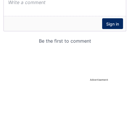
Advertisement