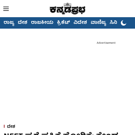
ರಾಜ್ಯ
ದೇಶ
ರಾಜಕೀಯ
ಕ್ರಿಕೆಟ್
ವಿದೇಶ
ವಾಣಿಜ್ಯ
ಸಿನಿಮಾ
Advertisement
ದೇಶ