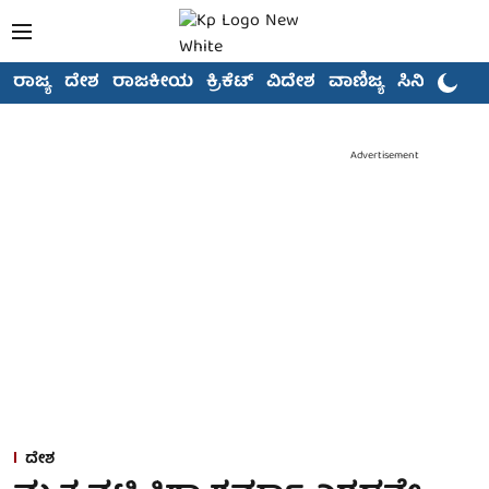
ರಾಜ್ಯ
ದೇಶ
ರಾಜಕೀಯ
ಕ್ರಿಕೆಟ್
ವಿದೇಶ
ವಾಣಿಜ್ಯ
ಸಿನಿಮಾ
Advertisement
ದೇಶ