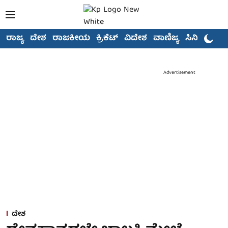
ರಾಜ್ಯ
ದೇಶ
ರಾಜಕೀಯ
ಕ್ರಿಕೆಟ್
ವಿದೇಶ
ವಾಣಿಜ್ಯ
ಸಿನಿಮಾ
Advertisement
ದೇಶ