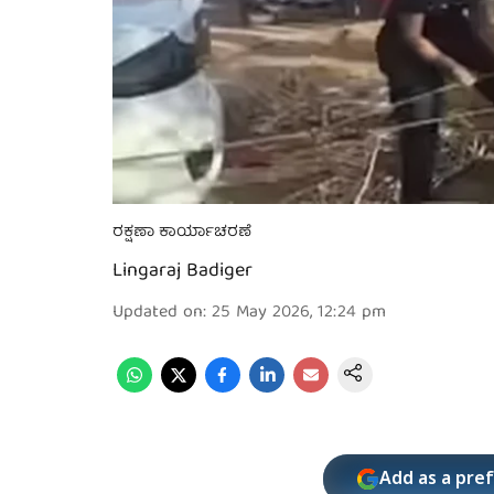
ರಕ್ಷಣಾ ಕಾರ್ಯಾಚರಣೆ
Lingaraj Badiger
Updated on
:
25 May 2026, 12:24 pm
Add as a pre