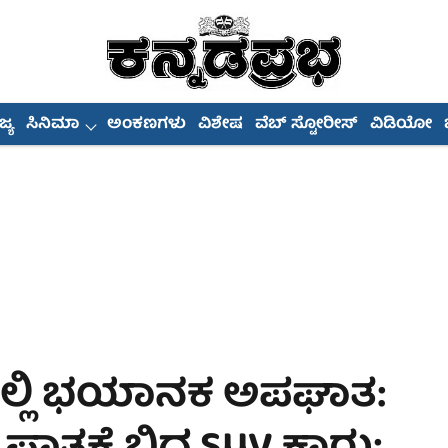
್ಯ
ಸಿನಿಮಾ
ಅಂಕಣಗಳು
ವಿಶೇಷ
ವೆಬ್ ಸ್ಟೋರೀಸ್
ವಿಡಿಯೋ
ಲ್ಲಿ ಭಯಾನಕ ಅಪಘಾತ: