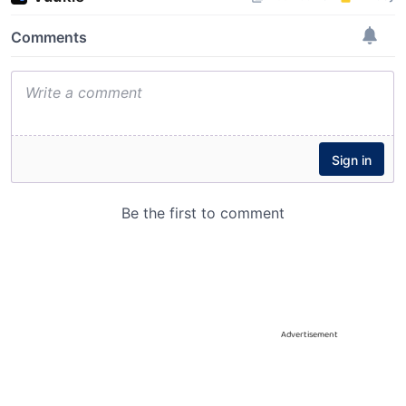
Advertisement