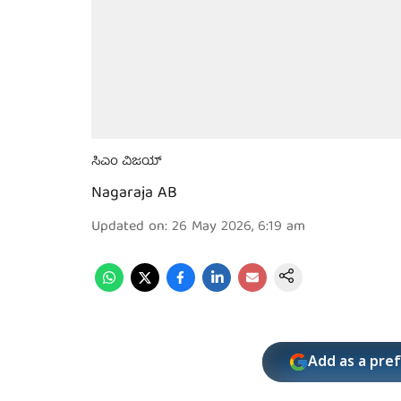
ಸಿಎಂ ವಿಜಯ್
Nagaraja AB
Updated on
:
26 May 2026, 6:19 am
Add as a pre