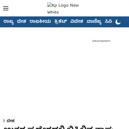
ರಾಜ್ಯ
ದೇಶ
ರಾಜಕೀಯ
ಕ್ರಿಕೆಟ್
ವಿದೇಶ
ವಾಣಿಜ್ಯ
ಸಿನಿಮಾ
Advertisement
ದೇಶ