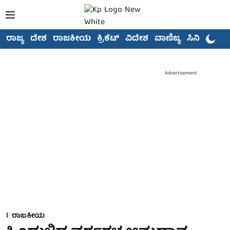
ರಾಜ್ಯ
ದೇಶ
ರಾಜಕೀಯ
ಕ್ರಿಕೆಟ್
ವಿದೇಶ
ವಾಣಿಜ್ಯ
ಸಿನಿಮಾ
Advertisement
ರಾಜಕೀಯ