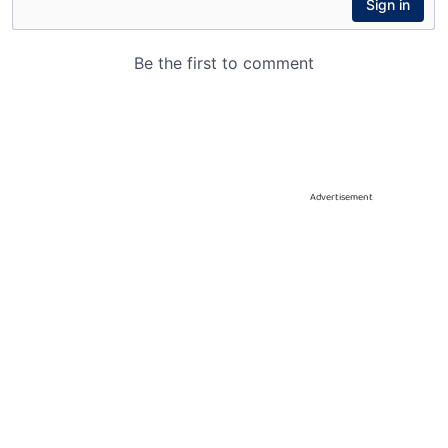
Advertisement