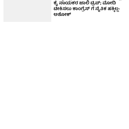
ಕೈ ನಾಯಕರ ಜಾಲಿ ಟ್ರಿಪ್; ಮೋದಿ
ಟೀಕಿಸಲು ಕಾಂಗ್ರೆಸ್ ಗೆ ನೈತಿಕ ಹಕ್ಕಿಲ್ಲ-
ಅಶೋಕ್