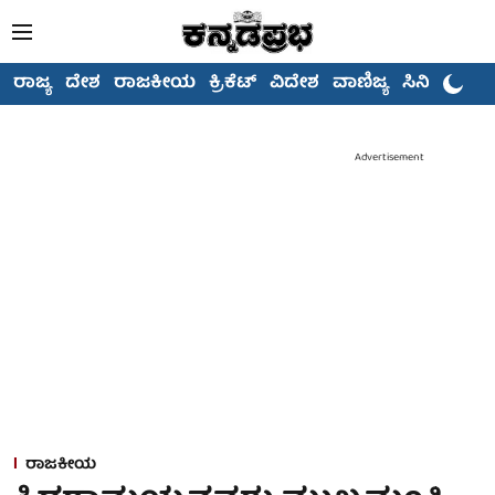
ರಾಜ್ಯ
ದೇಶ
ರಾಜಕೀಯ
ಕ್ರಿಕೆಟ್
ವಿದೇಶ
ವಾಣಿಜ್ಯ
ಸಿನಿಮಾ
Advertisement
ರಾಜಕೀಯ