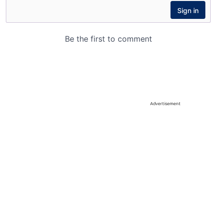
Advertisement