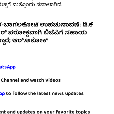
ಪ್ಪಗೆ ಮತ್ತೊಂದು ಸವಾಲಾಗಿದೆ.
ೆ-ಬಾಗಲಕೋಟೆ ಉಪಚುನಾವಣೆ: ಡಿ.ಕೆ
ರ್ ಪರೋಕ್ಷವಾಗಿ ಬಿಜೆಪಿಗೆ ಸಹಾಯ
ದ್ದಾರೆ; ಆರ್.ಅಶೋಕ್
atsApp
Channel and watch Videos
pp
to follow the latest news updates
nt and updates on your favorite topics