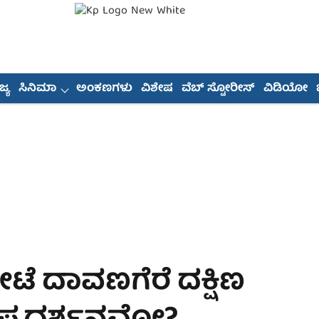
್ಯ
ಸಿನಿಮಾ
ಅಂಕಣಗಳು
ವಿಶೇಷ
ವೆಬ್ ಸ್ಟೋರೀಸ್
ವಿಡಿಯೋ
 ದಾವಣಗೆರೆ ದಕ್ಷಿಣ