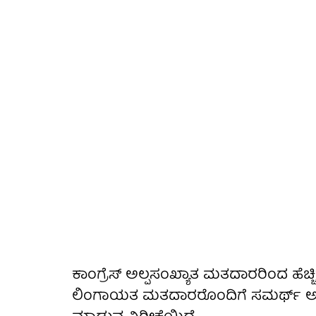
ಕಾಂಗ್ರೆಸ್ ಅಲ್ಪಸಂಖ್ಯಾತ ಮತದಾರರಿಂದ ಹೆಚ್ಚಿ
ಲಿಂಗಾಯತ ಮತದಾರರೊಂದಿಗೆ ಸಮರ್ಥ್ ಅವರ