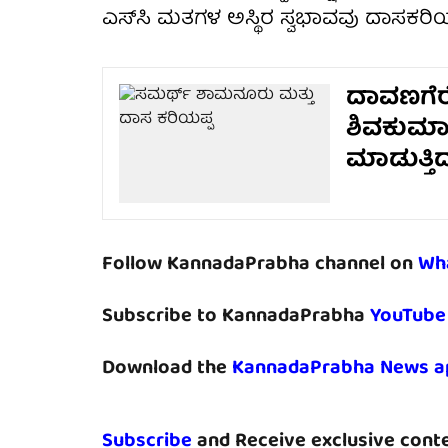
ಎಸ್‌ಸಿ ಮತಗಳ ಅಸ್ಥಿರ ಸ್ವಭಾವವು ದಾಸಕರಿಯ
ದಾವಣಗೆರ
ಶಿವಕುಮಾ
ಮಾಡುತ್ತಿ
Follow KannadaPrabha channel on
Wh
Subscribe to KannadaPrabha
YouTube
Download the
KannadaPrabha News a
Subscribe
and Receive exclusive conte