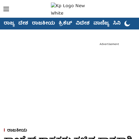
ರಾಜ್ಯ
ದೇಶ
ರಾಜಕೀಯ
ಕ್ರಿಕೆಟ್
ವಿದೇಶ
ವಾಣಿಜ್ಯ
ಸಿನಿಮಾ
Advertisement
ರಾಜಕೀಯ