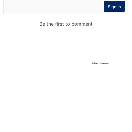
Advertisement