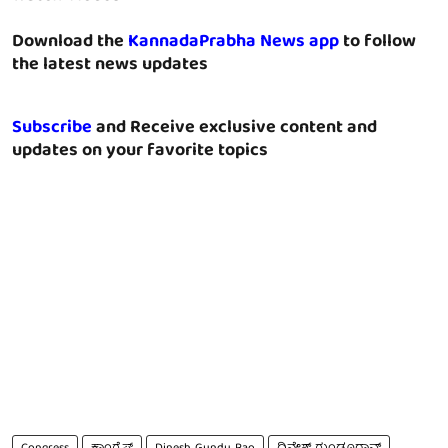
Download the
KannadaPrabha News app
to follow
the latest news updates
Subscribe
and Receive exclusive content and
updates on your favorite topics