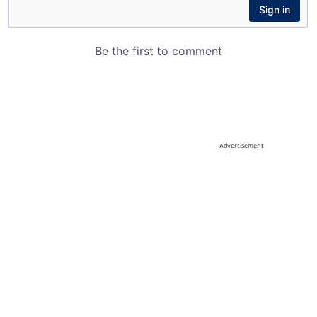
Advertisement