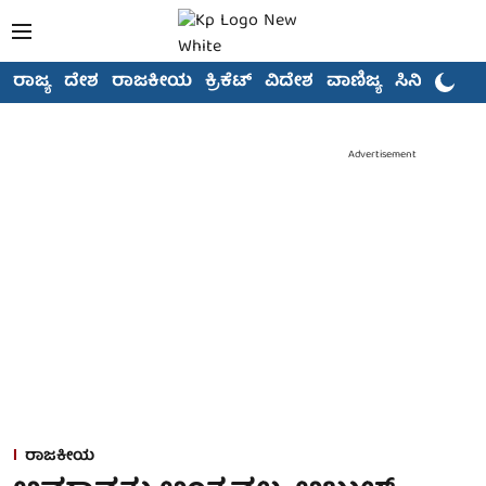
ರಾಜ್ಯ
ದೇಶ
ರಾಜಕೀಯ
ಕ್ರಿಕೆಟ್
ವಿದೇಶ
ವಾಣಿಜ್ಯ
ಸಿನಿಮಾ
Advertisement
ರಾಜಕೀಯ