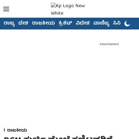
ರಾಜ್ಯ
ದೇಶ
ರಾಜಕೀಯ
ಕ್ರಿಕೆಟ್
ವಿದೇಶ
ವಾಣಿಜ್ಯ
ಸಿನಿಮಾ
Advertisement
ರಾಜಕೀಯ