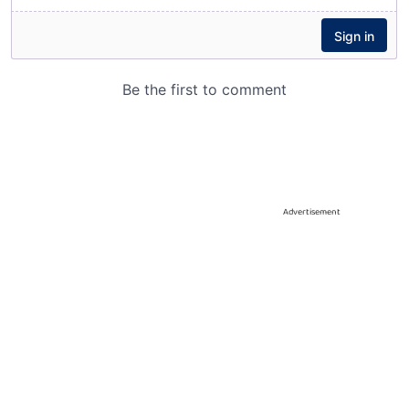
Advertisement