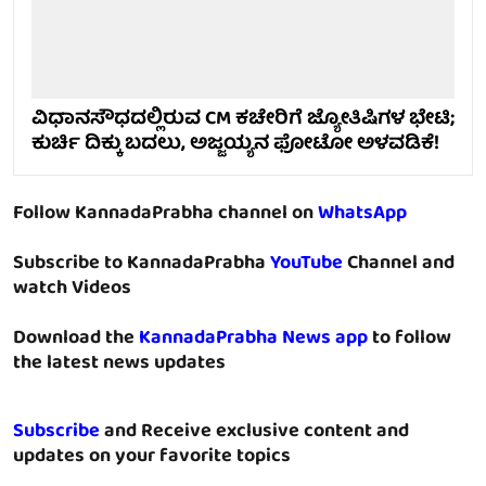
ವಿಧಾನಸೌಧದಲ್ಲಿರುವ CM ಕಚೇರಿಗೆ ಜ್ಯೋತಿಷಿಗಳ ಭೇಟಿ;
ಕುರ್ಚಿ ದಿಕ್ಕು ಬದಲು, ಅಜ್ಜಯ್ಯನ ಫೋಟೋ ಅಳವಡಿಕೆ!
Follow KannadaPrabha channel on
WhatsApp
Subscribe to KannadaPrabha
YouTube
Channel and
watch Videos
Download the
KannadaPrabha News app
to follow
the latest news updates
Subscribe
and Receive exclusive content and
updates on your favorite topics