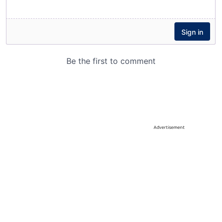
Advertisement