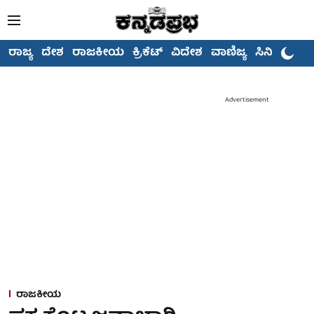
ರಾಜ್ಯ
ದೇಶ
ರಾಜಕೀಯ
ಕ್ರಿಕೆಟ್
ವಿದೇಶ
ವಾಣಿಜ್ಯ
ಸಿನಿಮಾ
Advertisement
ರಾಜಕೀಯ