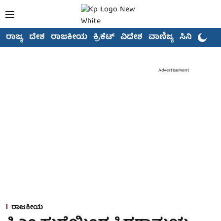
ರಾಜ್ಯ
ದೇಶ
ರಾಜಕೀಯ
ಕ್ರಿಕೆಟ್
ವಿದೇಶ
ವಾಣಿಜ್ಯ
ಸಿನಿಮಾ
Advertisement
ರಾಜಕೀಯ