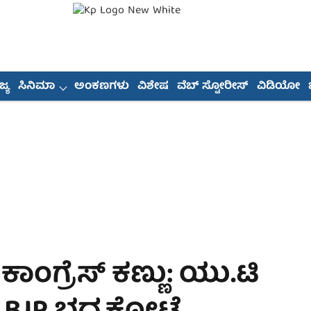
್ಯ
ಸಿನಿಮಾ
ಅಂಕಣಗಳು
ವಿಶೇಷ
ವೆಬ್ ಸ್ಟೋರೀಸ್
ವಿಡಿಯೋ
ಕಾಂಗ್ರೆಸ್ ಕಣ್ಣು: ಯು.ಟಿ