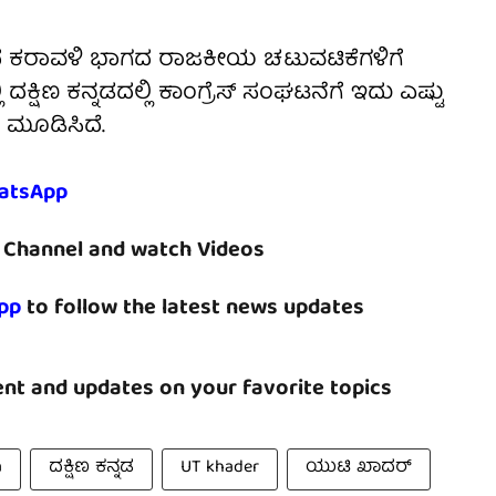
 ಕರಾವಳಿ ಭಾಗದ ರಾಜಕೀಯ ಚಟುವಟಿಕೆಗಳಿಗೆ
 ದಕ್ಷಿಣ ಕನ್ನಡದಲ್ಲಿ ಕಾಂಗ್ರೆಸ್ ಸಂಘಟನೆಗೆ ಇದು ಎಷ್ಟು
ಮೂಡಿಸಿದೆ.
atsApp
Channel and watch Videos
pp
to follow the latest news updates
nt and updates on your favorite topics
a
ದಕ್ಷಿಣ ಕನ್ನಡ
UT khader
ಯುಟಿ ಖಾದರ್