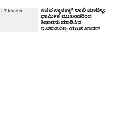
ಸಚಿವ ಸ್ಥಾನಕ್ಕಾಗಿ ಲಾಬಿ ಮಾಡಿಲ್ಲ;
ಧಾರ್ಮಿಕ ಮುಖಂಡರಿಂದ
ಶಿಫಾರಸು ಮಾಡಿಸಿದ
ಇತಿಹಾಸವಿಲ್ಲ: ಯು.ಟಿ ಖಾದರ್