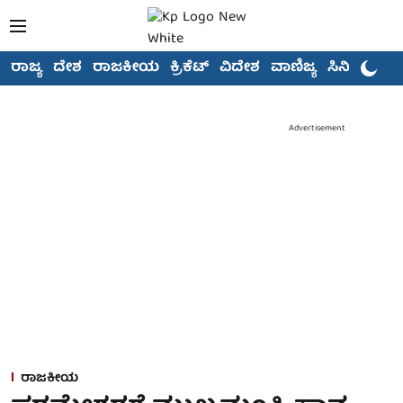
ರಾಜ್ಯ
ದೇಶ
ರಾಜಕೀಯ
ಕ್ರಿಕೆಟ್
ವಿದೇಶ
ವಾಣಿಜ್ಯ
ಸಿನಿಮಾ
Advertisement
ರಾಜಕೀಯ