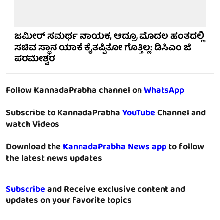
ಜಮೀರ್ ಸಮರ್ಥ ನಾಯಕ, ಆದ್ರೂ ಮೊದಲ ಹಂತದಲ್ಲಿ
ಸಚಿವ ಸ್ಥಾನ ಯಾಕೆ ಕೈತಪ್ಪಿತೋ ಗೊತ್ತಿಲ್ಲ: ಡಿಸಿಎಂ ಜಿ
ಪರಮೇಶ್ವರ
Follow KannadaPrabha channel on
WhatsApp
Subscribe to KannadaPrabha
YouTube
Channel and
watch Videos
Download the
KannadaPrabha News app
to follow
the latest news updates
Subscribe
and Receive exclusive content and
updates on your favorite topics