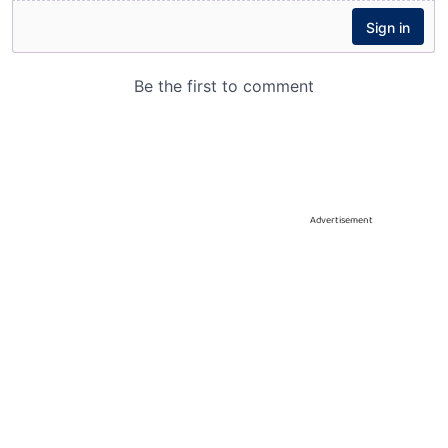
Advertisement