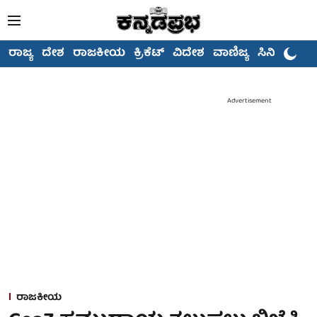
ರಾಜ್ಯ
ದೇಶ
ರಾಜಕೀಯ
ಕ್ರಿಕೆಟ್
ವಿದೇಶ
ವಾಣಿಜ್ಯ
ಸಿನಿಮಾ
Advertisement
ರಾಜಕೀಯ