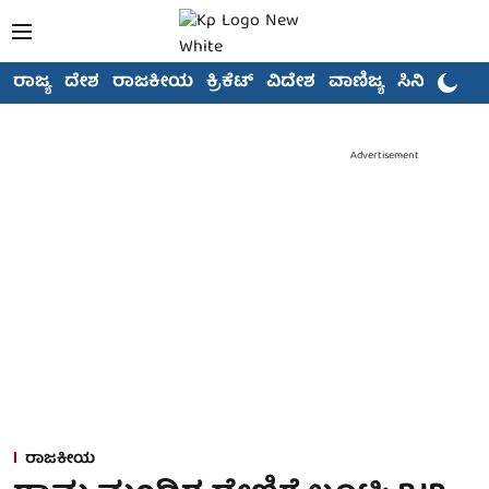
ರಾಜ್ಯ
ದೇಶ
ರಾಜಕೀಯ
ಕ್ರಿಕೆಟ್
ವಿದೇಶ
ವಾಣಿಜ್ಯ
ಸಿನಿಮಾ
Advertisement
ರಾಜಕೀಯ