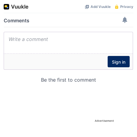
Advertisement