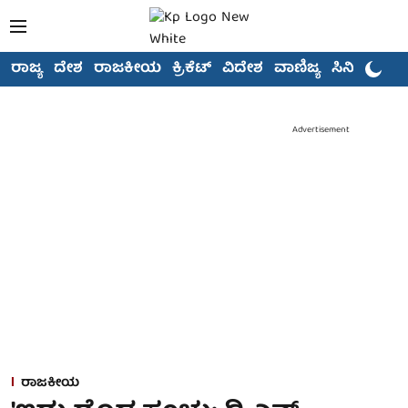
ರಾಜ್ಯ
ದೇಶ
ರಾಜಕೀಯ
ಕ್ರಿಕೆಟ್
ವಿದೇಶ
ವಾಣಿಜ್ಯ
ಸಿನಿಮಾ
Advertisement
ರಾಜಕೀಯ