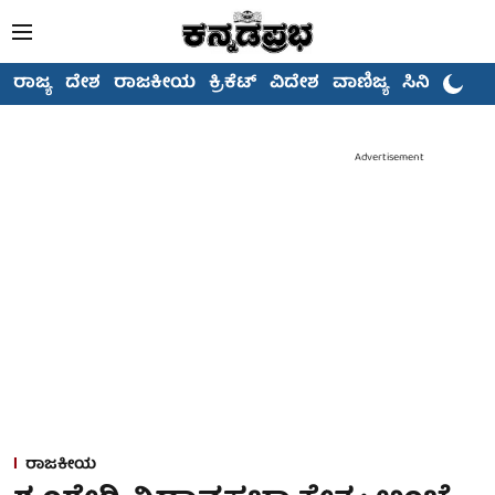
ರಾಜ್ಯ
ದೇಶ
ರಾಜಕೀಯ
ಕ್ರಿಕೆಟ್
ವಿದೇಶ
ವಾಣಿಜ್ಯ
ಸಿನಿಮಾ
Advertisement
ರಾಜಕೀಯ