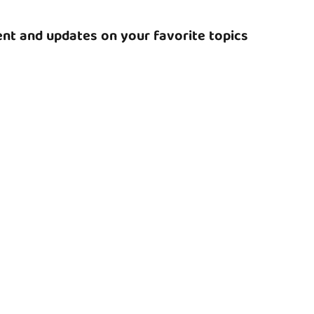
nt and updates on your favorite topics