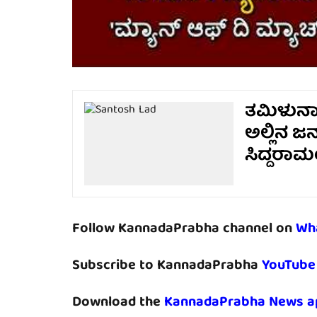
ತಮಿಳುನಾಡ
ಅಲ್ಲಿನ ಜ
ಸಿದ್ದರಾಮ
Follow KannadaPrabha channel on
Wh
Subscribe to KannadaPrabha
YouTube
Download the
KannadaPrabha News a