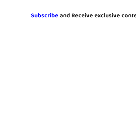
Subscribe
and Receive exclusive conte