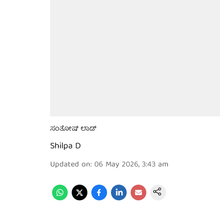
ಸಂತೋಷ್ ಲಾಡ್
Shilpa D
Updated on
:
06 May 2026, 3:43 am