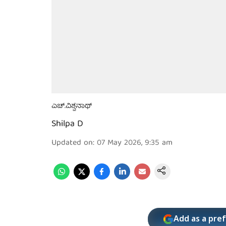
ಎಚ್.ವಿಶ್ವನಾಥ್
Shilpa D
Updated on
:
07 May 2026, 9:35 am
Add as a pre