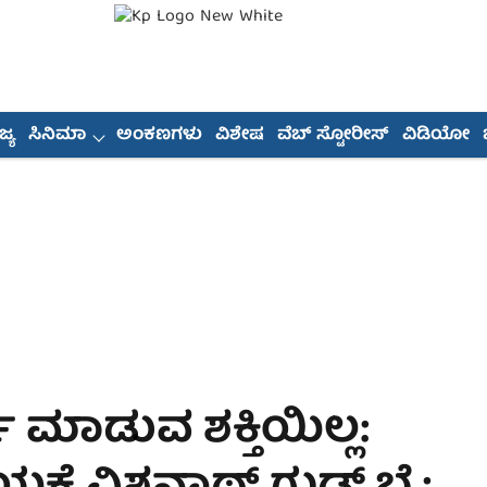
್ಯ
ಸಿನಿಮಾ
ಅಂಕಣಗಳು
ವಿಶೇಷ
ವೆಬ್ ಸ್ಟೋರೀಸ್
ವಿಡಿಯೋ
 ಮಾಡುವ ಶಕ್ತಿಯಿಲ್ಲ: