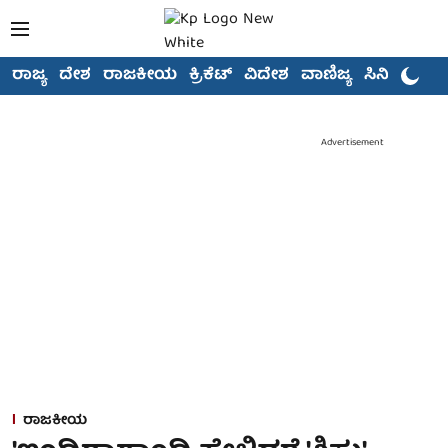
ರಾಜ್ಯ
ದೇಶ
ರಾಜಕೀಯ
ಕ್ರಿಕೆಟ್
ವಿದೇಶ
ವಾಣಿಜ್ಯ
ಸಿನಿಮಾ
Advertisement
ರಾಜಕೀಯ