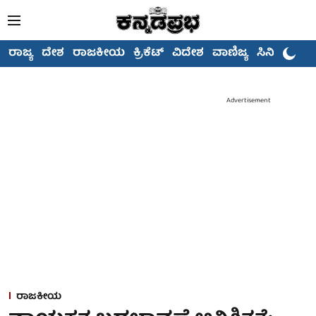
ರಾಜ್ಯ
ದೇಶ
ರಾಜಕೀಯ
ಕ್ರಿಕೆಟ್
ವಿದೇಶ
ವಾಣಿಜ್ಯ
ಸಿನಿಮಾ
Advertisement
ರಾಜಕೀಯ