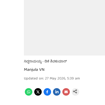
ಸಿದ್ದರಾಮಯ್ಯ - ಡಿಕೆ ಶಿವಕುಮಾರ್
Manjula VN
Updated on
:
27 May 2026, 5:39 am