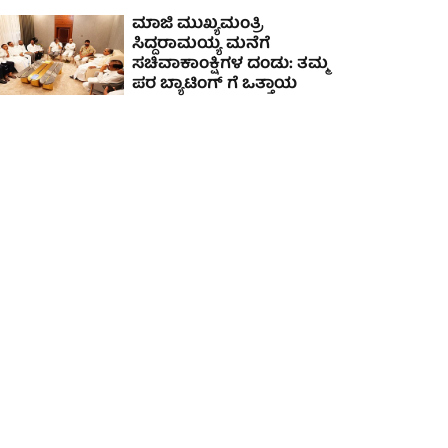
ಮಾಜಿ ಮುಖ್ಯಮಂತ್ರಿ
ಸಿದ್ದರಾಮಯ್ಯ ಮನೆಗೆ
ಸಚಿವಾಕಾಂಕ್ಷಿಗಳ ದಂಡು: ತಮ್ಮ
ಪರ ಬ್ಯಾಟಿಂಗ್ ಗೆ ಒತ್ತಾಯ