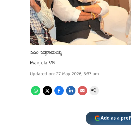
ಸಿಎಂ ಸಿದ್ದರಾಮಯ್ಯ
Manjula VN
Updated on
:
27 May 2026, 3:37 am
Add as a pre