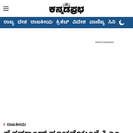
ರಾಜ್ಯ
ದೇಶ
ರಾಜಕೀಯ
ಕ್ರಿಕೆಟ್
ವಿದೇಶ
ವಾಣಿಜ್ಯ
ಸಿನಿಮಾ
Advertisement
ರಾಜಕೀಯ