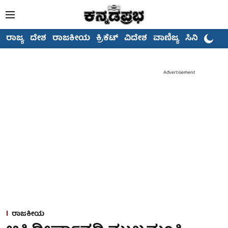
ರಾಜ್ಯ
ದೇಶ
ರಾಜಕೀಯ
ಕ್ರಿಕೆಟ್
ವಿದೇಶ
ವಾಣಿಜ್ಯ
ಸಿನಿಮಾ
Advertisement
ರಾಜಕೀಯ