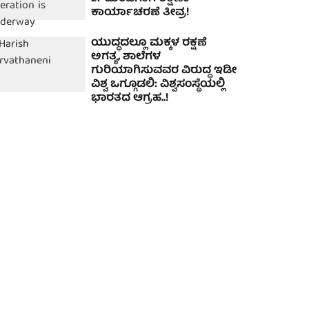
ಕಾರ್ಯಾಚರಣೆ ತೀವ್ರ!
ಯುದ್ಧದಲ್ಲೂ ಮಕ್ಕಳ ರಕ್ಷಣೆ
ಅಗತ್ಯ, ಶಾಲೆಗಳ
ಗುರಿಯಾಗಿಸುವವರ ವಿರುದ್ಧ ಇಡೀ
ವಿಶ್ವ ಒಗ್ಗೂಡಲಿ: ವಿಶ್ವಸಂಸ್ಥೆಯಲ್ಲಿ
ಭಾರತದ ಆಗ್ರಹ..!