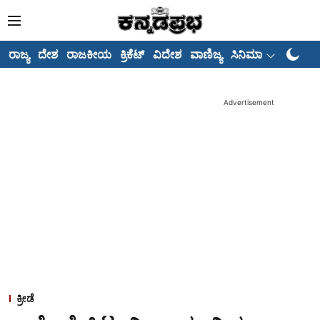
ರಾಜ್ಯ
ದೇಶ
ರಾಜಕೀಯ
ಕ್ರಿಕೆಟ್
ವಿದೇಶ
ವಾಣಿಜ್ಯ
ಸಿನಿಮಾ
ಅಂಕಣಗ
Advertisement
ಕ್ರೀಡೆ