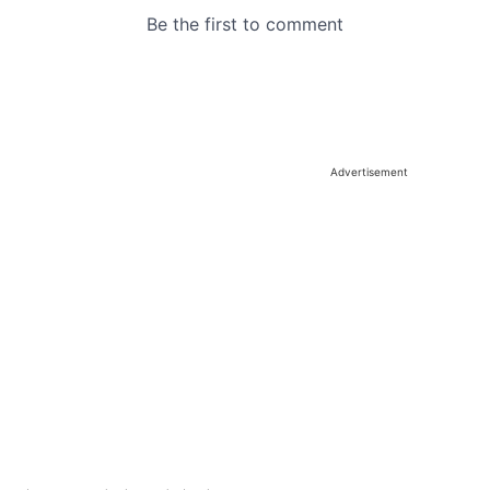
Advertisement