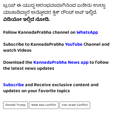
ಟ್ರಂಪ್ ಈ ಯುದ್ಧ ಆರಂಭವಾದಾಗಿನಿಂದ ಏನೇನು ಉಲ್ಟಾ
ಮಾತಾಡಿದ್ದಾರೆ ಅನ್ನೋದರ ಕ್ವಿಕ್ ರೌಂಡ್ ಅಪ್ ಇಲ್ಲಿದೆ.
ವಿಡಿಯೋ ಇಲ್ಲಿದೆ ನೋಡಿ.
Follow KannadaPrabha channel on
WhatsApp
Subscribe to KannadaPrabha
YouTube
Channel and
watch Videos
Download the
KannadaPrabha News app
to follow
the latest news updates
Subscribe
and Receive exclusive content and
updates on your favorite topics
Donald Trump
West Asia conflict
Iran Israel Conflict