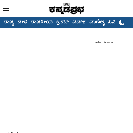
ರಾಜ್ಯ
ದೇಶ
ರಾಜಕೀಯ
ಕ್ರಿಕೆಟ್
ವಿದೇಶ
ವಾಣಿಜ್ಯ
ಸಿನಿಮಾ
Advertisement