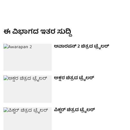
ಈ ವಿಭಾಗದ ಇತರ ಸುದ್ದಿ
ಆವಾರಪನ್ 2 ಚಿತ್ರದ ಟ್ರೈಲರ್
ಅಕ್ಷರ ಚಿತ್ರದ ಟ್ರೈಲರ್
ಪಿಕ್ಚರ್ ಚಿತ್ರದ ಟ್ರೈಲರ್