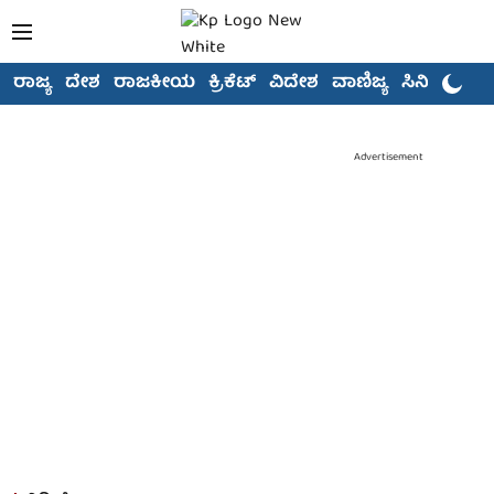
ರಾಜ್ಯ
ದೇಶ
ರಾಜಕೀಯ
ಕ್ರಿಕೆಟ್
ವಿದೇಶ
ವಾಣಿಜ್ಯ
ಸಿನಿಮಾ
Advertisement