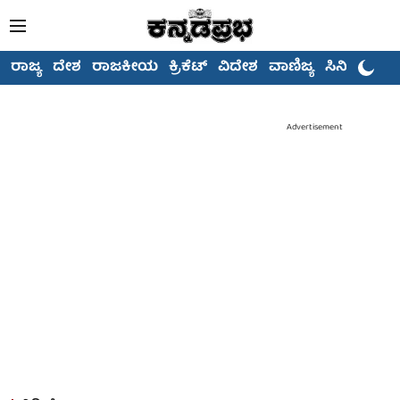
ರಾಜ್ಯ
ದೇಶ
ರಾಜಕೀಯ
ಕ್ರಿಕೆಟ್
ವಿದೇಶ
ವಾಣಿಜ್ಯ
ಸಿನಿಮಾ
Advertisement