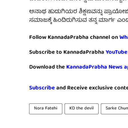
ಅನಾಥ ಹುಡುಗಿಯರ ಶಿಕ್ಷಣವನ್ನು ಪ್ರಾಯೋಜಿ
ಸಮಾಜಕ್ಕೆ ಹಿಂದಿರುಗಿಸುವ ತನ್ನ ಮಾರ್ಗ ಎಂದ
Follow KannadaPrabha channel on
Wh
Subscribe to KannadaPrabha
YouTube
Download the
KannadaPrabha News a
Subscribe
and Receive exclusive conte
Nora Fatehi
KD the devil
Sarke Chu