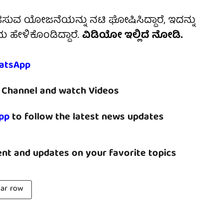
ಸುವ ಯೋಜನೆಯನ್ನು ನಟಿ ಘೋಷಿಸಿದ್ದಾರೆ, ಇದನ್ನು
ು ಹೇಳಿಕೊಂಡಿದ್ದಾರೆ.
ವಿಡಿಯೋ ಇಲ್ಲಿದೆ ನೋಡಿ.
atsApp
Channel and watch Videos
pp
to follow the latest news updates
nt and updates on your favorite topics
nar row