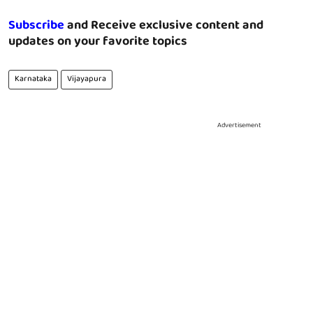
Subscribe
and Receive exclusive content and
updates on your favorite topics
Karnataka
Vijayapura
Advertisement