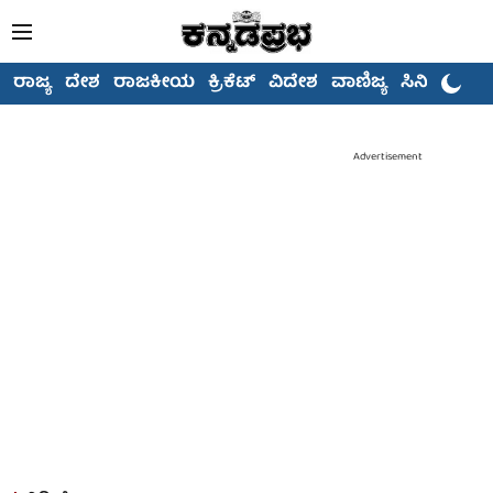
ರಾಜ್ಯ
ದೇಶ
ರಾಜಕೀಯ
ಕ್ರಿಕೆಟ್
ವಿದೇಶ
ವಾಣಿಜ್ಯ
ಸಿನಿಮಾ
Advertisement