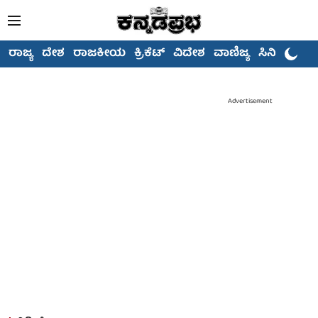
ರಾಜ್ಯ
ದೇಶ
ರಾಜಕೀಯ
ಕ್ರಿಕೆಟ್
ವಿದೇಶ
ವಾಣಿಜ್ಯ
ಸಿನಿಮಾ
Advertisement