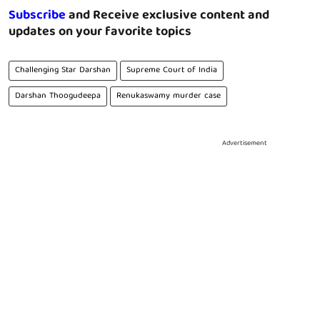
Subscribe
and Receive exclusive content and
updates on your favorite topics
Challenging Star Darshan
Supreme Court of India
Darshan Thoogudeepa
Renukaswamy murder case
Advertisement