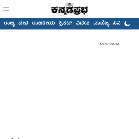
ರಾಜ್ಯ
ದೇಶ
ರಾಜಕೀಯ
ಕ್ರಿಕೆಟ್
ವಿದೇಶ
ವಾಣಿಜ್ಯ
ಸಿನಿಮಾ
Advertisement