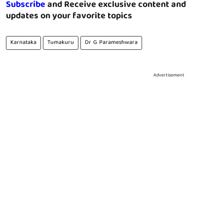
Subscribe
and Receive exclusive content and
updates on your favorite topics
Karnataka
Tumakuru
Dr G Parameshwara
Advertisement