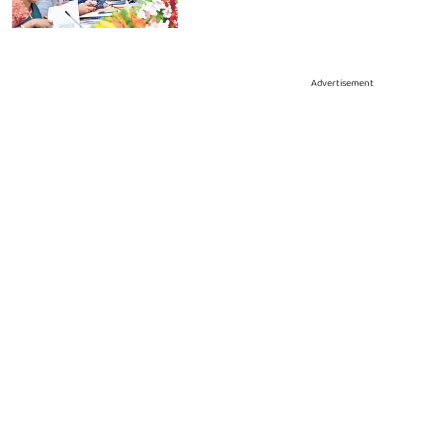
Advertisement