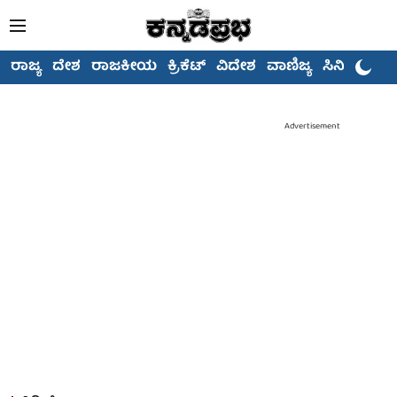
ರಾಜ್ಯ
ದೇಶ
ರಾಜಕೀಯ
ಕ್ರಿಕೆಟ್
ವಿದೇಶ
ವಾಣಿಜ್ಯ
ಸಿನಿಮಾ
Advertisement