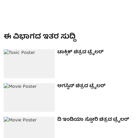
ಈ ವಿಭಾಗದ ಇತರ ಸುದ್ದಿ
ಟಾಕ್ಸಿಕ್ ಚಿತ್ರದ ಟ್ರೈಲರ್
ಅಗಸ್ಟಿನ್ ಚಿತ್ರದ ಟ್ರೈಲರ್
ದಿ ಇಂಡಿಯಾ ಸ್ಟೋರಿ ಚಿತ್ರದ ಟ್ರೈಲರ್