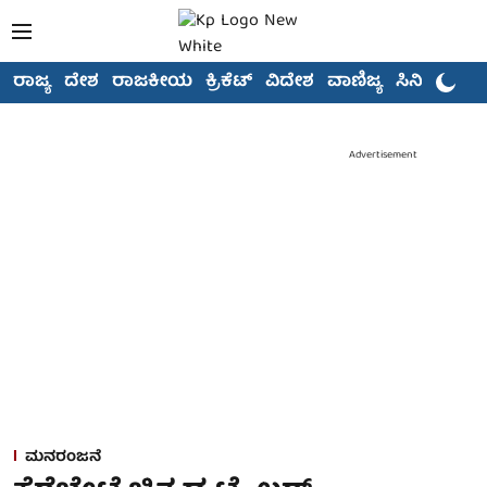
ರಾಜ್ಯ
ದೇಶ
ರಾಜಕೀಯ
ಕ್ರಿಕೆಟ್
ವಿದೇಶ
ವಾಣಿಜ್ಯ
ಸಿನಿಮಾ
Advertisement
ಮನರಂಜನೆ