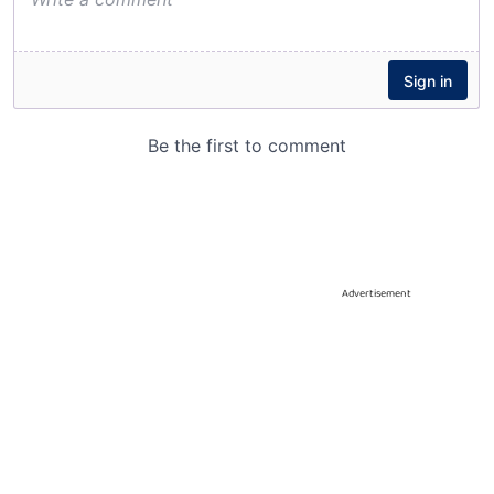
Advertisement