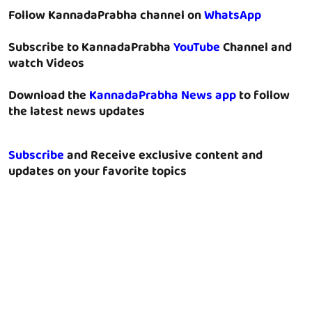
Follow KannadaPrabha channel on
WhatsApp
Subscribe to KannadaPrabha
YouTube
Channel and
watch Videos
Download the
KannadaPrabha News app
to follow
the latest news updates
Subscribe
and Receive exclusive content and
updates on your favorite topics