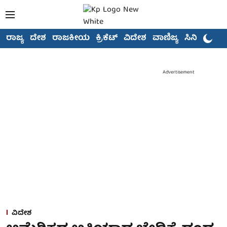
ರಾಜ್ಯ
ದೇಶ
ರಾಜಕೀಯ
ಕ್ರಿಕೆಟ್
ವಿದೇಶ
ವಾಣಿಜ್ಯ
ಸಿನಿಮಾ
Advertisement
ವಿದೇಶ