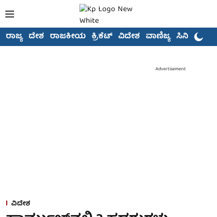
ರಾಜ್ಯ
ದೇಶ
ರಾಜಕೀಯ
ಕ್ರಿಕೆಟ್
ವಿದೇಶ
ವಾಣಿಜ್ಯ
ಸಿನಿಮಾ
Advertisement
ವಿದೇಶ